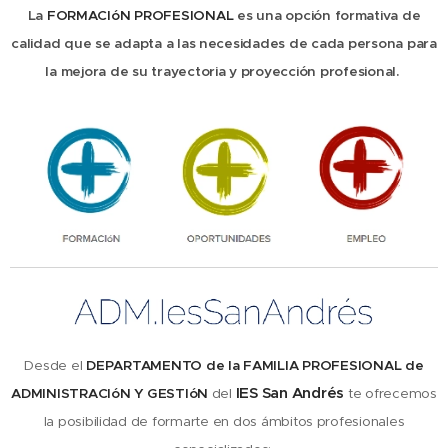
La
FORMACIóN PROFESIONAL
es una opción formativa de
calidad que se adapta a las necesidades de cada persona para
la mejora de su trayectoria y proyección profesional.
Desde el
DEPARTAMENTO de la FAMILIA PROFESIONAL de
IES San Andrés
ADMINISTRACIóN Y GESTIóN
del
te ofrecemos
la posibilidad de formarte en dos ámbitos profesionales