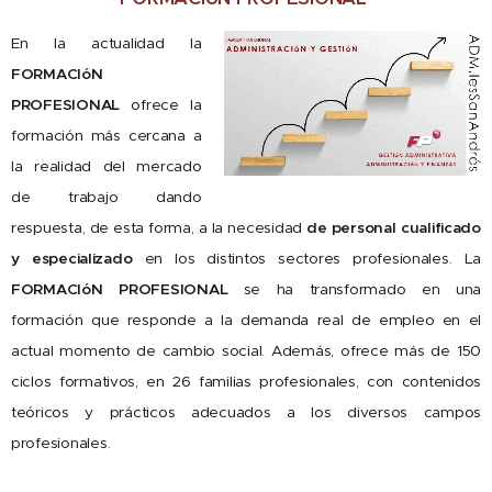
En la actualidad la
FORMACIóN
PROFESIONAL
ofrece la
formación más cercana a
la realidad del mercado
de trabajo dando
respuesta, de esta forma, a la necesidad
de personal cualificado
y especializado
en los distintos sectores profesionales. La
FORMACIóN PROFESIONAL
se ha transformado en una
formación que responde a la demanda real de empleo en el
actual momento de cambio social. Además, ofrece más de 150
ciclos formativos, en 26 familias profesionales, con contenidos
teóricos y prácticos adecuados a los diversos campos
profesionales.