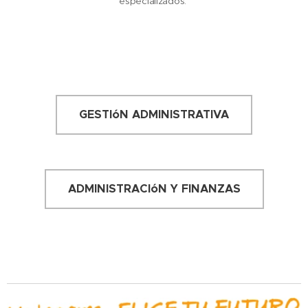
especializados:
*
GESTIóN ADMINISTRATIVA
ADMINISTRACIóN Y FINANZAS
*