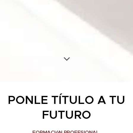
PONLE TÍTULO A TU
FUTURO
FORMACIóN PROFESIONAL